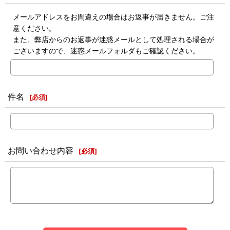
メールアドレスをお間違えの場合はお返事が届きません。ご注
意ください。
また、弊店からのお返事が迷惑メールとして処理される場合が
ございますので、迷惑メールフォルダもご確認ください。
件名
[
必須
]
お問い合わせ内容
[
必須
]