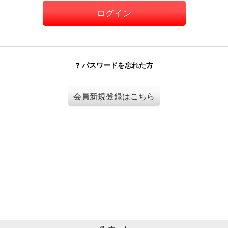
ログイン
パスワードを忘れた方
会員新規登録はこちら