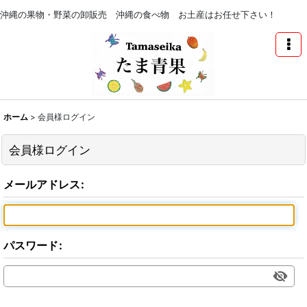
沖縄の果物・野菜の卸販売 沖縄の食べ物 お土産はお任せ下さい！
ホーム
>
会員様ログイン
会員様ログイン
メールアドレス
:
パスワード
: