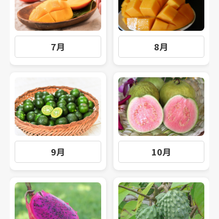
7月
8月
9月
10月