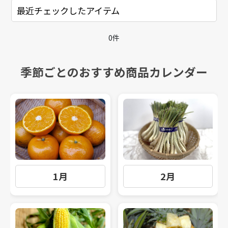
最近チェックしたアイテム
0件
季節ごとのおすすめ商品カレンダー
1月
2月