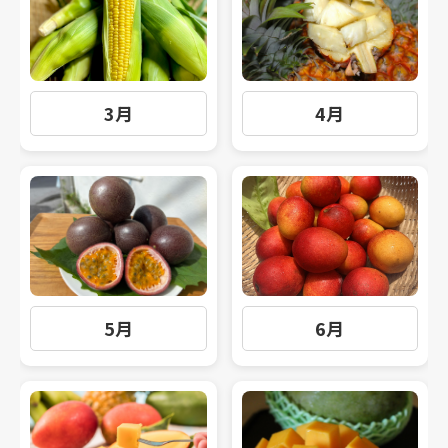
3月
4月
5月
6月