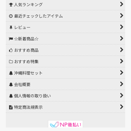
人気ランキング
最近チェックしたアイテム
レビュー
☆新着商品☆
おすすめ商品
おすすめ特集
沖縄料理セット
会社概要
個人情報の取り扱い
特定商法規表示