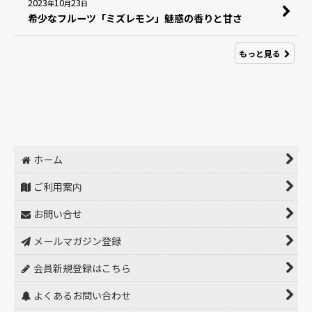
2023
10
23
年
月
日
希少なフルーツ「ミズレモン」魅惑の香りと甘さ
もっと見る
ホーム
ご利用案内
お問い合せ
メールマガジン登録
会員新規登録はこちら
よくあるお問い合わせ