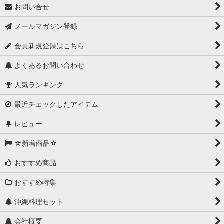
お問い合せ
メールマガジン登録
会員新規登録はこちら
よくあるお問い合わせ
人気ランキング
最近チェックしたアイテム
レビュー
☆新着商品☆
おすすめ商品
おすすめ特集
沖縄料理セット
会社概要