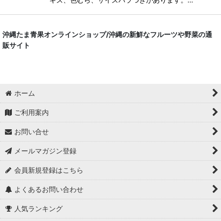
沖縄たま青果オンラインショップ/沖縄の新鮮なフルーツや野菜の通
販サイト
ホーム
ご利用案内
お問い合せ
メールマガジン登録
会員新規登録はこちら
よくあるお問い合わせ
人気ランキング