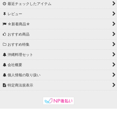
最近チェックしたアイテム
レビュー
☆新着商品☆
おすすめ商品
おすすめ特集
沖縄料理セット
会社概要
個人情報の取り扱い
特定商法規表示
Powered by
おちゃのこネット
ネットショップ作成サービス