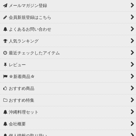
メールマガジン登録
会員新規登録はこちら
よくあるお問い合わせ
人気ランキング
最近チェックしたアイテム
レビュー
☆新着商品☆
おすすめ商品
おすすめ特集
沖縄料理セット
会社概要
個人情報の取り扱い