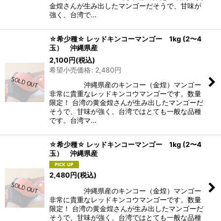
金煌さんが生み出したマンゴーだそうで、甘味が
強く、台湾で…
☆希少種☆ レッドキンコーマンゴー 1kg (2〜4
玉） 沖縄県産
2,100
円
(税込)
希望小売価格
:
2,480
円
沖縄県産のキンコー（金煌）マンゴー
非常に貴重なレッドキンコウマンゴーです。数量
限定！ 台湾の黄金煌さんが生み出したマンゴーだ
そうで、甘味が強く、台湾ではとても一般な品種
です。台湾マ…
☆希少種☆ レッドキンコーマンゴー 1kg (2〜4
玉） 沖縄県産
2,480
円
(税込)
沖縄県産のキンコー（金煌）マンゴー
非常に貴重なレッドキンコウマンゴーです。数量
限定！ 台湾の黄金煌さんが生み出したマンゴーだ
そうで、甘味が強く、台湾ではとても一般な品種