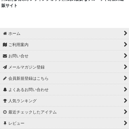
販サイト
ホーム
ご利用案内
お問い合せ
メールマガジン登録
会員新規登録はこちら
よくあるお問い合わせ
人気ランキング
最近チェックしたアイテム
レビュー