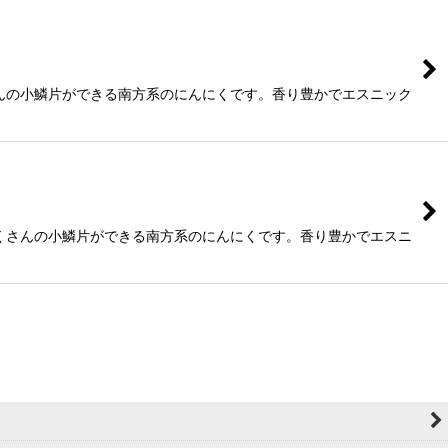
んの小鱗片ができる南方系のにんにくです。香り豊かでエスニック
くさんの小鱗片ができる南方系のにんにくです。香り豊かでエスニ