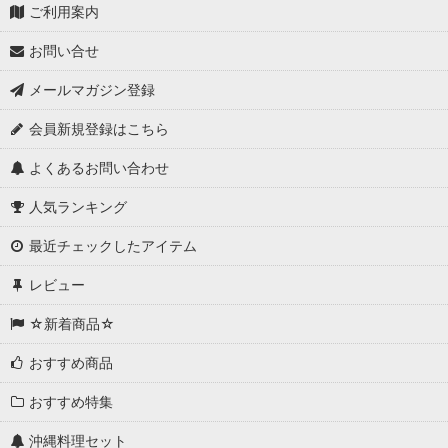
ご利用案内
お問い合せ
メールマガジン登録
会員新規登録はこちら
よくあるお問い合わせ
人気ランキング
最近チェックしたアイテム
レビュー
☆新着商品☆
おすすめ商品
おすすめ特集
沖縄料理セット