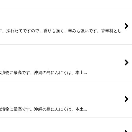
です。採れたてですので、香りも強く、辛みも強いです。香辛料とし
お漬物に最高です。沖縄の島にんにくは、本土…
お漬物に最高です。沖縄の島にんにくは、本土…