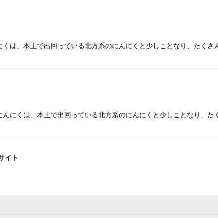
にくは、本土で出回っている北方系のにんにくと少しことなり、たくさ
にんにくは、本土で出回っている北方系のにんにくと少しことなり、た
サイト