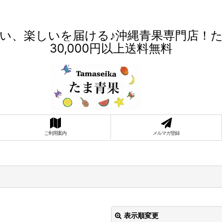
い、楽しいを届ける♪沖縄青果専門店！
30,000円以上送料無料
ご利用案内
メルマガ登録
表示順変更