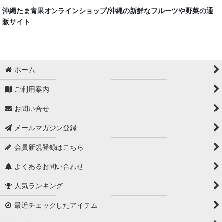
沖縄たま青果オンラインショップ/沖縄の新鮮なフルーツや野菜の通
販サイト
ホーム
ご利用案内
お問い合せ
メールマガジン登録
会員新規登録はこちら
よくあるお問い合わせ
人気ランキング
最近チェックしたアイテム