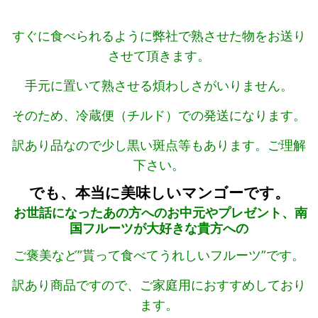
すぐに食べられるように弊社で熟させた物を
お送り
させて頂きます。
手元に置いて熟させる煩わしさがいりません。
そのため、冷蔵便（チルド）での発送になります。
訳あり品なので少し黒い斑点等もあります。ご理解
下さい。
でも、本当に美味しいマンゴーです。
お世話になったあの方へのお中元やプレゼント、南
国フルーツが大好きな貴方への
ご褒美など”貰って食べてうれしいフルーツ”です。
訳あり商品ですので、ご家庭用におすすめしており
ます。