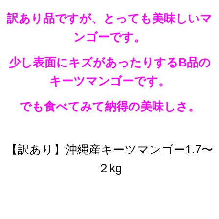
訳あり品ですが、とっても美味しいマ
ンゴーです。
少し表面にキズがあったりするB品の
キーツマンゴーです。
でも食べてみて納得の美味しさ。
【訳あり】沖縄産キーツマンゴー1.7〜
２kg