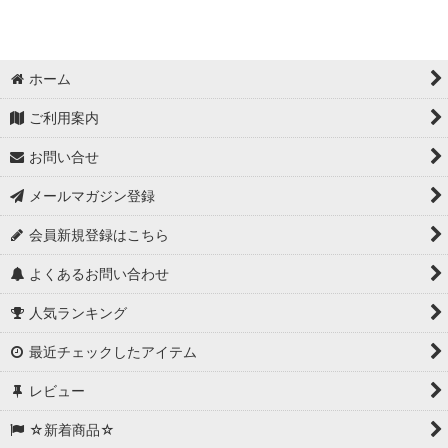
ホーム
ご利用案内
お問い合せ
メールマガジン登録
会員新規登録はこちら
よくあるお問い合わせ
人気ランキング
最近チェックしたアイテム
レビュー
☆新着商品☆