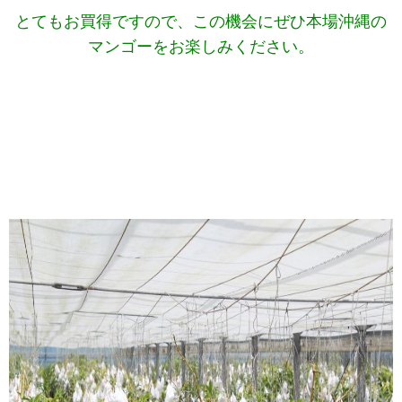
とてもお買得ですので、この機会にぜひ本場沖縄の
マンゴーをお楽しみください。