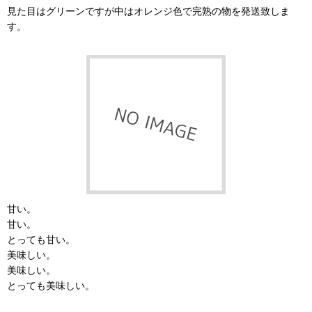
見た目はグリーンですが中はオレンジ色で完熟の物を発送致しま
す。
甘い。
甘い。
とっても甘い。
美味しい。
美味しい。
とっても美味しい。