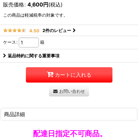
販売価格
:
4,600
円
(税込)
この商品は軽減税率の対象です。
2
件のレビュー
4.50
ケース
:
箱
返品特約に関する重要事項
カートに入れる
お問い合わせ
商品詳細
配達日指定不可商品。