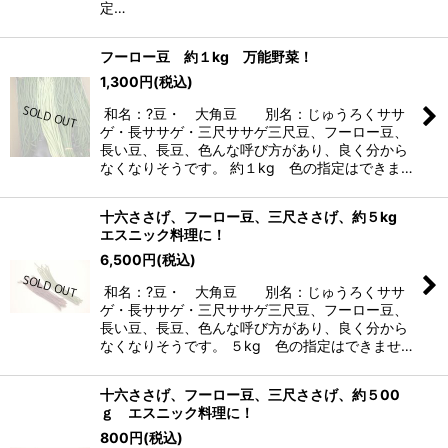
定…
フーロー豆 約１kg 万能野菜！
1,300
円
(税込)
和名：?豆・ 大角豆 別名：じゅうろくササ
ゲ・長ササゲ・三尺ササゲ三尺豆、フーロー豆、
長い豆、長豆、色んな呼び方があり、良く分から
なくなりそうです。 約１kg 色の指定はできま…
十六ささげ、フーロー豆、三尺ささげ、約５kg
エスニック料理に！
6,500
円
(税込)
和名：?豆・ 大角豆 別名：じゅうろくササ
ゲ・長ササゲ・三尺ササゲ三尺豆、フーロー豆、
長い豆、長豆、色んな呼び方があり、良く分から
なくなりそうです。 ５kg 色の指定はできませ…
十六ささげ、フーロー豆、三尺ささげ、約５00
ｇ エスニック料理に！
800
円
(税込)