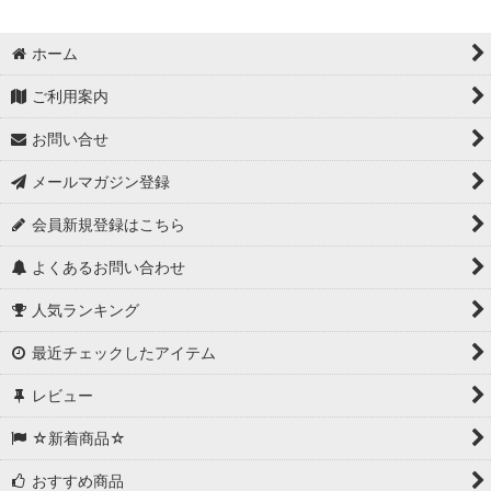
ホーム
ご利用案内
お問い合せ
メールマガジン登録
会員新規登録はこちら
よくあるお問い合わせ
人気ランキング
最近チェックしたアイテム
レビュー
☆新着商品☆
おすすめ商品