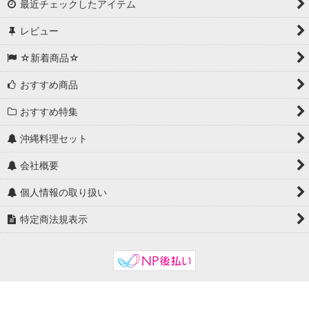
最近チェックしたアイテム
レビュー
☆新着商品☆
おすすめ商品
おすすめ特集
沖縄料理セット
会社概要
個人情報の取り扱い
特定商法規表示
Powered by
おちゃのこネット
ネットショップ作成サービス