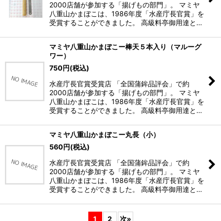
2000店舗が参加する「揚げもの部門」。 マミヤ
八重山かまぼこは、1986年度「水産庁長官賞」を
受賞することができました。 高級料亭御用達と…
マミヤ八重山かまぼこー棒天５本入り（マルーグ
ワー）
750
円
(税込)
水産庁長官賞受賞店 「全国蒲鉾品評会」で約
2000店舗が参加する「揚げもの部門」。 マミヤ
八重山かまぼこは、1986年度「水産庁長官賞」を
受賞することができました。 高級料亭御用達と…
マミヤ八重山かまぼこー丸長（小）
560
円
(税込)
水産庁長官賞受賞店 「全国蒲鉾品評会」で約
2000店舗が参加する「揚げもの部門」。 マミヤ
八重山かまぼこは、1986年度「水産庁長官賞」を
受賞することができました。 高級料亭御用達と…
1
2
次
»