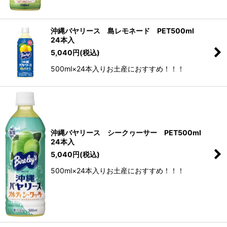
沖縄バヤリース 島レモネード PET500ml
24本入
5,040
円
(税込)
500ml×24本入りお土産におすすめ！！！
沖縄バヤリース シークヮーサー PET500ml
24本入
5,040
円
(税込)
500ml×24本入りお土産におすすめ！！！