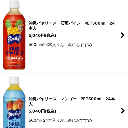
沖縄バヤリース 石垣パイン PET500ml 24
本入
5,040
円
(税込)
500ml×24本入りお土産におすすめ！！！
沖縄バヤリース マンゴー PET500ml 24本
入
5,040
円
(税込)
500ml×24本入りお土産におすすめ！！！