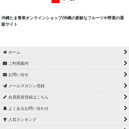
沖縄たま青果オンラインショップ/沖縄の新鮮なフルーツや野菜の通
販サイト
ホーム
ご利用案内
お問い合せ
メールマガジン登録
会員新規登録はこちら
よくあるお問い合わせ
人気ランキング