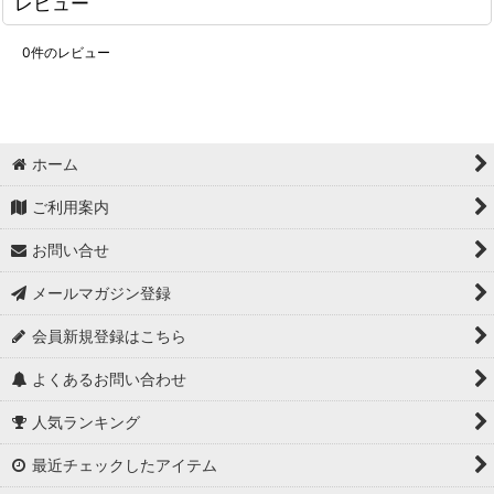
レビュー
0
件のレビュー
ホーム
ご利用案内
お問い合せ
メールマガジン登録
会員新規登録はこちら
よくあるお問い合わせ
人気ランキング
最近チェックしたアイテム