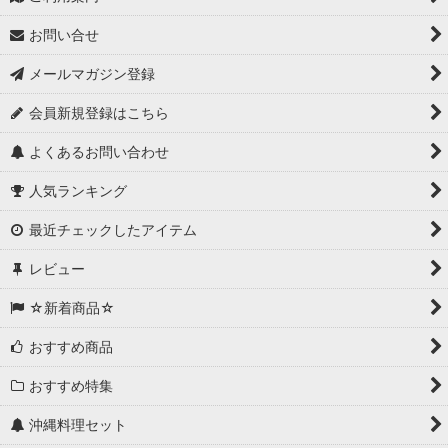
お問い合せ
メールマガジン登録
会員新規登録はこちら
よくあるお問い合わせ
人気ランキング
最近チェックしたアイテム
レビュー
☆新着商品☆
おすすめ商品
おすすめ特集
沖縄料理セット