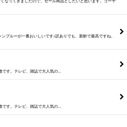
安くなってきましたので、セール商品としたいと思います。ゴーヤ
ャンプルーが一番おいしいです♪訳ありでも、新鮮で最高ですね。
徴です。テレビ、雑誌で大人気の…
徴です。テレビ、雑誌で大人気の…