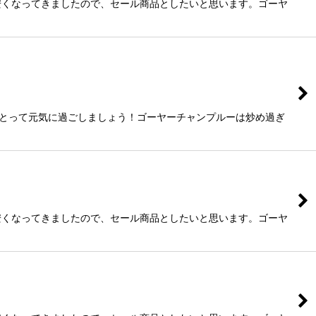
安くなってきましたので、セール商品としたいと思います。ゴーヤ
をとって元気に過ごしましょう！ゴーヤーチャンプルーは炒め過ぎ
安くなってきましたので、セール商品としたいと思います。ゴーヤ