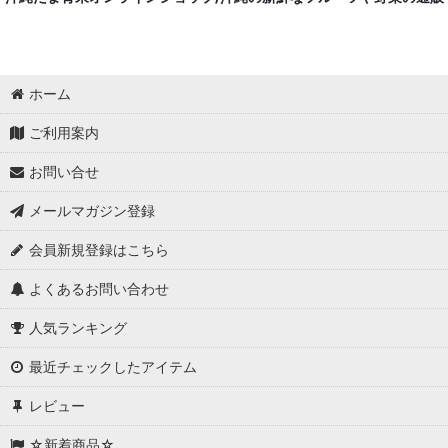
ホーム
ご利用案内
お問い合せ
メールマガジン登録
会員新規登録はこちら
よくあるお問い合わせ
人気ランキング
最近チェックしたアイテム
レビュー
☆新着商品☆