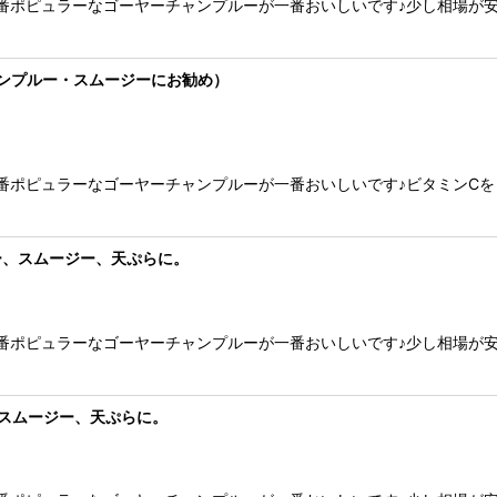
番ポピュラーなゴーヤーチャンプルーが一番おいしいです♪少し相場が
ャンプルー・スムージーにお勧め）
番ポピュラーなゴーヤーチャンプルーが一番おいしいです♪ビタミンC
ー、スムージー、天ぷらに。
番ポピュラーなゴーヤーチャンプルーが一番おいしいです♪少し相場が
、スムージー、天ぷらに。