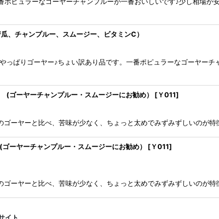
番ポピュラーなゴーヤーチャンプルーが一番おいしいです♪少し相場が
苦瓜、チャンプルー、スムージー、ビタミンC）
がやっぱりゴーヤー♪ちょい訳あり品です。一番ポピュラーなゴーヤーチ
 (ゴーヤーチャンプルー・スムージーにお勧め）
[
Ｙ011
]
のゴーヤーと比べ、苦味が少なく、ちょっと太めでみずみずしいのが特
(ゴーヤーチャンプルー・スムージーにお勧め）
[
Ｙ011
]
のゴーヤーと比べ、苦味が少なく、ちょっと太めでみずみずしいのが特
サイト