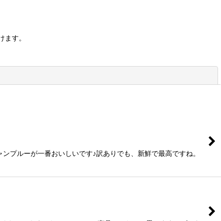
けます。
閉じる
ャンプルーが一番おいしいです♪訳ありでも、新鮮で最高ですね。