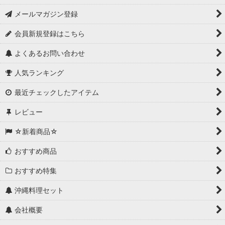
メールマガジン登録
会員新規登録はこちら
よくあるお問い合わせ
人気ランキング
最近チェックしたアイテム
レビュー
☆新着商品☆
おすすめ商品
おすすめ特集
沖縄料理セット
会社概要