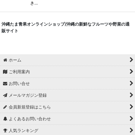
き…
沖縄たま青果オンラインショップ/沖縄の新鮮なフルーツや野菜の通
販サイト
ホーム
ご利用案内
お問い合せ
メールマガジン登録
会員新規登録はこちら
よくあるお問い合わせ
人気ランキング