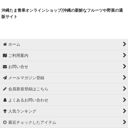
沖縄たま青果オンラインショップ/沖縄の新鮮なフルーツや野菜の通
販サイト
ホーム
ご利用案内
お問い合せ
メールマガジン登録
会員新規登録はこちら
よくあるお問い合わせ
人気ランキング
最近チェックしたアイテム