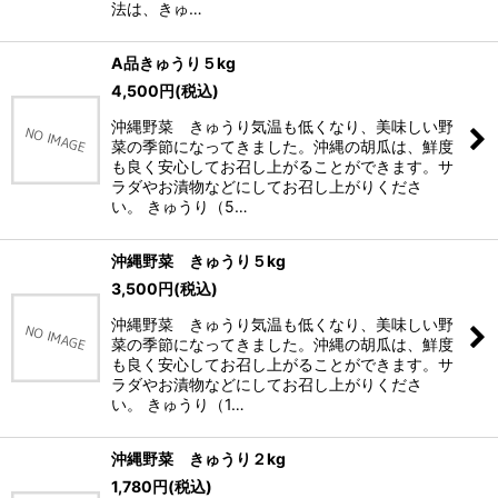
法は、きゅ…
A品きゅうり５kg
4,500
円
(税込)
沖縄野菜 きゅうり気温も低くなり、美味しい野
菜の季節になってきました。沖縄の胡瓜は、鮮度
も良く安心してお召し上がることができます。サ
ラダやお漬物などにしてお召し上がりくださ
い。 きゅうり（5…
沖縄野菜 きゅうり５kg
3,500
円
(税込)
沖縄野菜 きゅうり気温も低くなり、美味しい野
菜の季節になってきました。沖縄の胡瓜は、鮮度
も良く安心してお召し上がることができます。サ
ラダやお漬物などにしてお召し上がりくださ
い。 きゅうり（1…
沖縄野菜 きゅうり２kg
1,780
円
(税込)