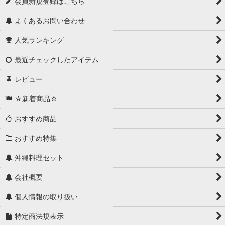
会員新規登録はこちら
よくあるお問い合わせ
人気ランキング
最近チェックしたアイテム
レビュー
☆新着商品☆
おすすめ商品
おすすめ特集
沖縄料理セット
会社概要
個人情報の取り扱い
特定商法規表示