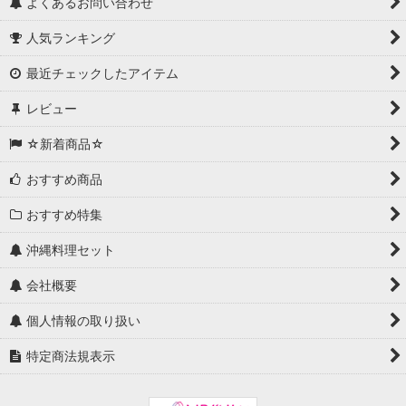
よくあるお問い合わせ
人気ランキング
最近チェックしたアイテム
レビュー
☆新着商品☆
おすすめ商品
おすすめ特集
沖縄料理セット
会社概要
個人情報の取り扱い
特定商法規表示