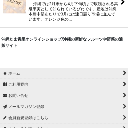
沖縄では2月末から4月下旬頃まで収穫される高
級果実として知られているびわです。産地は沖縄
本島中部あたりで3月には連日競り市場に並んで
います。オレンジ色の…
沖縄たま青果オンラインショップ/沖縄の新鮮なフルーツや野菜の通
販サイト
ホーム
ご利用案内
お問い合せ
メールマガジン登録
会員新規登録はこちら