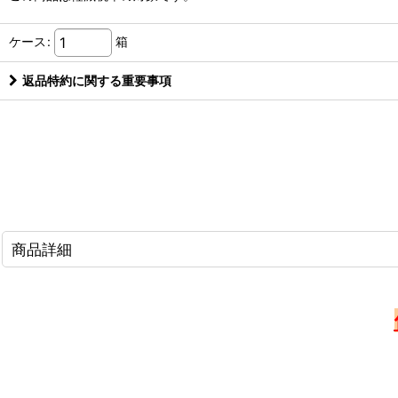
ケース
:
箱
返品特約に関する重要事項
商品詳細