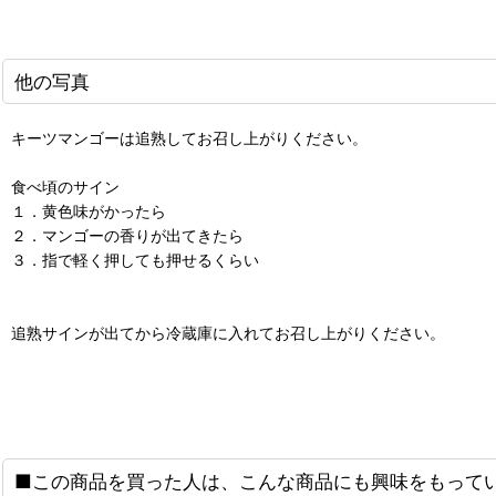
他の写真
キーツマンゴーは追熟してお召し上がりください。
食べ頃のサイン
１．黄色味がかったら
２．マンゴーの香りが出てきたら
３．指で軽く押しても押せるくらい
追熟サインが出てから冷蔵庫に入れてお召し上がりください。
■この商品を買った人は、こんな商品にも興味をもって