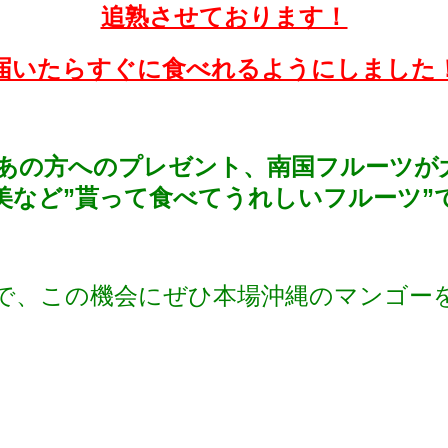
追熟させております！
届いたらすぐに食べれるようにしました
あの方へのプレゼント、南国フルーツが
美など”貰って食べてうれしいフルーツ”
で、この機会にぜひ本場沖縄のマンゴー