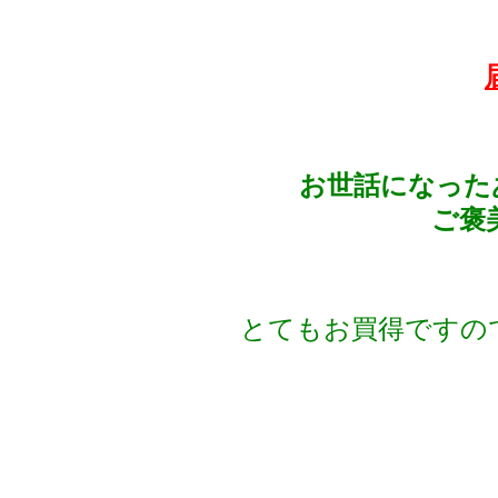
お世話になった
ご褒
とてもお買得ですの