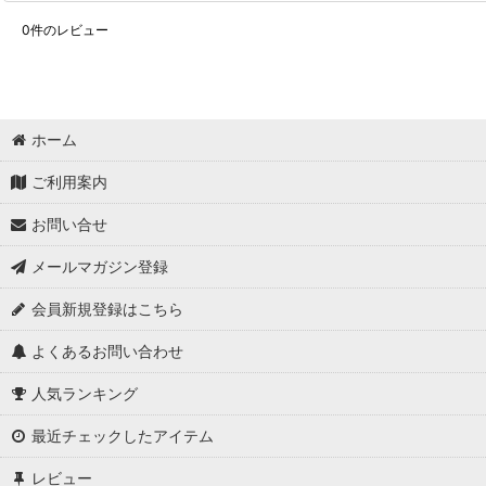
0
件のレビュー
ホーム
ご利用案内
お問い合せ
メールマガジン登録
会員新規登録はこちら
よくあるお問い合わせ
人気ランキング
最近チェックしたアイテム
レビュー