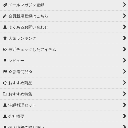
メールマガジン登録
会員新規登録はこちら
よくあるお問い合わせ
人気ランキング
最近チェックしたアイテム
レビュー
☆新着商品☆
おすすめ商品
おすすめ特集
沖縄料理セット
会社概要
個人情報の取り扱い