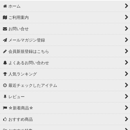
ホーム
ご利用案内
お問い合せ
メールマガジン登録
会員新規登録はこちら
よくあるお問い合わせ
人気ランキング
最近チェックしたアイテム
レビュー
☆新着商品☆
おすすめ商品