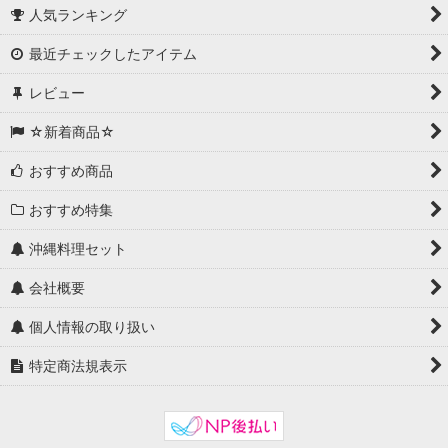
人気ランキング
最近チェックしたアイテム
レビュー
☆新着商品☆
おすすめ商品
おすすめ特集
沖縄料理セット
会社概要
個人情報の取り扱い
特定商法規表示