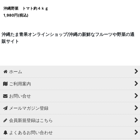
沖縄野菜 トマト約４ｋｇ
1,980
円
(税込)
沖縄たま青果オンラインショップ/沖縄の新鮮なフルーツや野菜の通
販サイト
ホーム
ご利用案内
お問い合せ
メールマガジン登録
会員新規登録はこちら
よくあるお問い合わせ