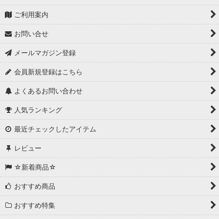
ご利用案内
お問い合せ
メールマガジン登録
会員新規登録はこちら
よくあるお問い合わせ
人気ランキング
最近チェックしたアイテム
レビュー
☆新着商品☆
おすすめ商品
おすすめ特集