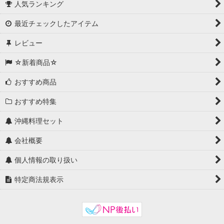
人気ランキング
最近チェックしたアイテム
レビュー
☆新着商品☆
おすすめ商品
おすすめ特集
沖縄料理セット
会社概要
個人情報の取り扱い
特定商法規表示