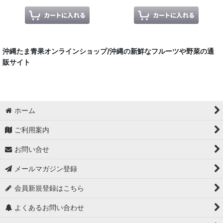
沖縄たま青果オンラインショップ/沖縄の新鮮なフルーツや野菜の通
販サイト
ホーム
ご利用案内
お問い合せ
メールマガジン登録
会員新規登録はこちら
よくあるお問い合わせ