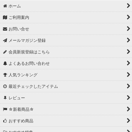
ホーム
ご利用案内
お問い合せ
メールマガジン登録
会員新規登録はこちら
よくあるお問い合わせ
人気ランキング
最近チェックしたアイテム
レビュー
☆新着商品☆
おすすめ商品