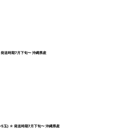
☆ 発送時期7月下旬〜 沖縄県産
２〜5玉) ☆ 発送時期7月下旬〜 沖縄県産