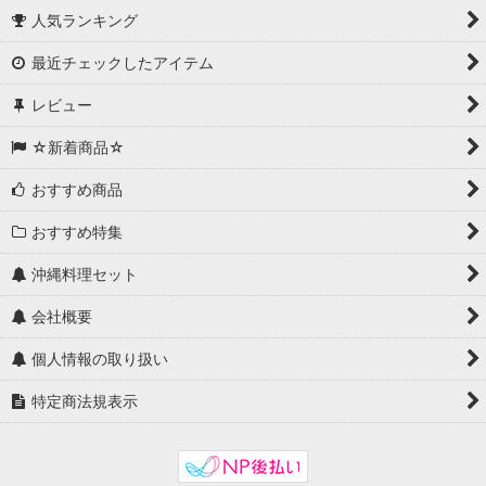
人気ランキング
最近チェックしたアイテム
レビュー
☆新着商品☆
おすすめ商品
おすすめ特集
沖縄料理セット
会社概要
個人情報の取り扱い
特定商法規表示