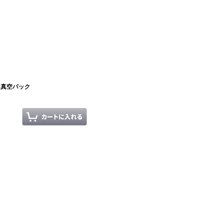
 真空パック