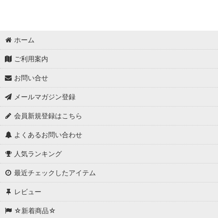
ホーム
ご利用案内
お問い合せ
メールマガジン登録
会員新規登録はこちら
よくあるお問い合わせ
人気ランキング
最近チェックしたアイテム
レビュー
☆新着商品☆