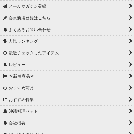
メールマガジン登録
会員新規登録はこちら
よくあるお問い合わせ
人気ランキング
最近チェックしたアイテム
レビュー
☆新着商品☆
おすすめ商品
おすすめ特集
沖縄料理セット
会社概要