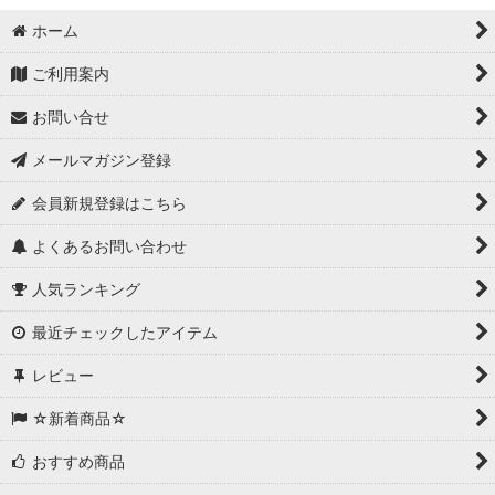
ホーム
ご利用案内
お問い合せ
メールマガジン登録
会員新規登録はこちら
よくあるお問い合わせ
人気ランキング
最近チェックしたアイテム
レビュー
☆新着商品☆
おすすめ商品