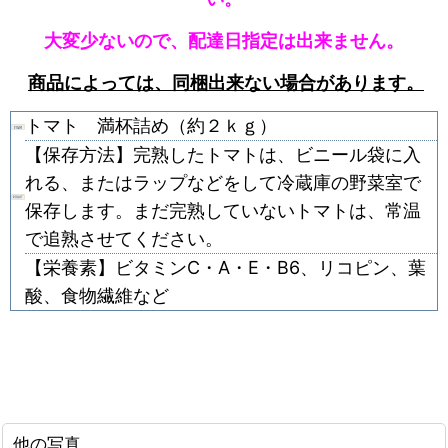
大変少ないので、配達日指定は出来ません。
商品によっては、同梱出来ない場合があります。
トマト 満杯詰め（約２ｋｇ）
【保存方法】完熟したトマトは、ビニール袋に入
れる、またはラップなどをして冷蔵庫の野菜室で
保存します。まだ完熟していないトマトは、常温
で追熟させてください。
【栄養素】ビタミンC・A・E・B6、リコピン、葉
酸、食物繊維など
他の写真