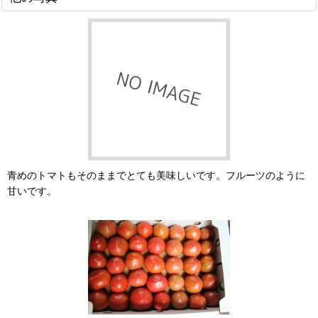
青めのトマトもそのままでとても美味しいです。フルーツのように
甘いです。