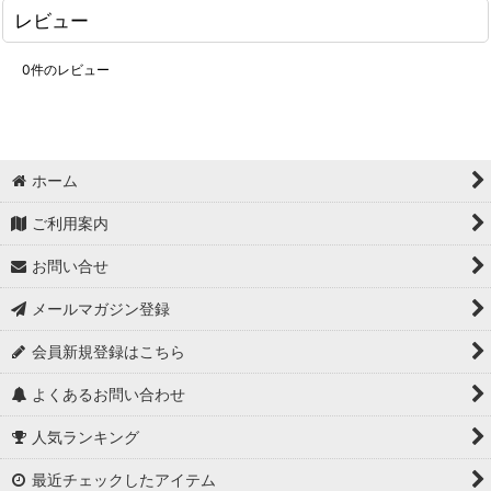
レビュー
0
件のレビュー
ホーム
ご利用案内
お問い合せ
メールマガジン登録
会員新規登録はこちら
よくあるお問い合わせ
人気ランキング
最近チェックしたアイテム