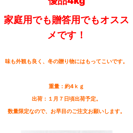
優品4kg
家庭用でも贈答用でもオスス
メです！
味も外観も良く、冬の贈り物にはもってこいです。
重量：約4ｋｇ
出荷：１月７日頃出荷予定。
数量限定なので、お早目のご注文お願いします。