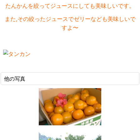
たんかんを絞ってジュースにしても美味しいです。
また,その絞ったジュースでゼリーなども美味しいで
すよ〜
他の写真