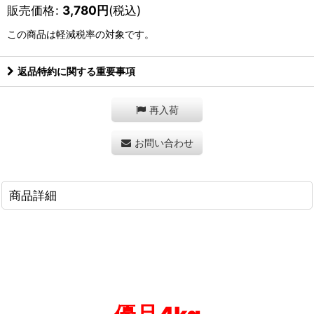
販売価格
:
3,780
円
(税込)
この商品は軽減税率の対象です。
返品特約に関する重要事項
再入荷
お問い合わせ
商品詳細