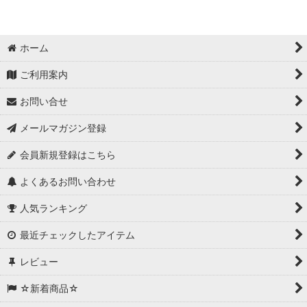
ホーム
ご利用案内
お問い合せ
メールマガジン登録
会員新規登録はこちら
よくあるお問い合わせ
人気ランキング
最近チェックしたアイテム
レビュー
☆新着商品☆