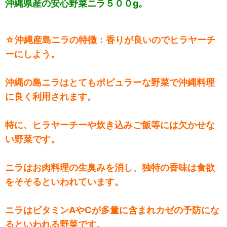
沖縄県産の安心野菜ニラ５００g
。
☆沖縄産島ニラの特徴：香りが良いのでヒラヤーチ
ーにしよう。
沖縄の島ニラはとてもポピュラーな野菜で沖縄料理
に良く利用されます。
特に、ヒラヤーチーや炊き込みご飯等には欠かせな
い野菜です。
ニラはお肉料理の生臭みを消し、独特の香味は食欲
をそそるといわれています。
ニラはビタミンAやCが多量に含まれカゼの予防にな
るといわれる野菜です。