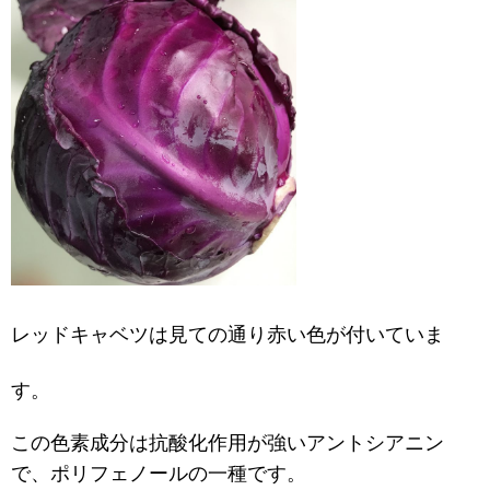
レッドキャベツは見ての通り赤い色が付いていま
す。
この色素成分は抗酸化作用が強いアントシアニン
で、ポリフェノールの一種です。