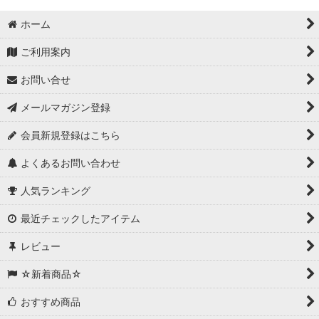
ホーム
ご利用案内
お問い合せ
メールマガジン登録
会員新規登録はこちら
よくあるお問い合わせ
人気ランキング
最近チェックしたアイテム
レビュー
☆新着商品☆
おすすめ商品