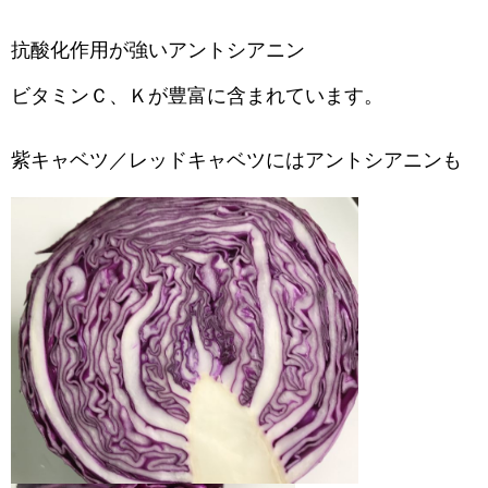
抗酸化作用が強いアントシアニン
ビタミンＣ、Ｋが豊富に含まれています。
紫キャベツ／レッドキャベツにはアントシアニンも