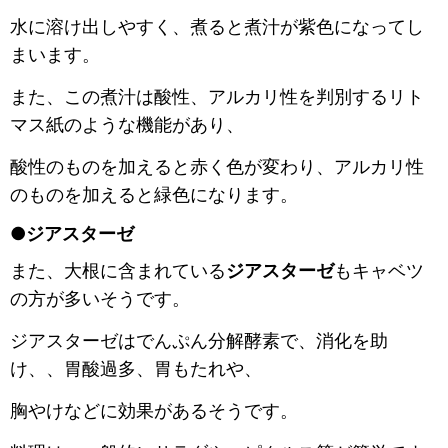
水に溶け出しやすく、煮ると煮汁が紫色になってし
まいます。
また、この煮汁は酸性、アルカリ性を判別するリト
マス紙のような機能があり、
酸性のものを加えると赤く色が変わり、アルカリ性
のものを加えると緑色になります。
●ジアスターゼ
また、大根に含まれている
ジアスターゼ
もキャベツ
の方が多いそうです。
ジアスターゼはでんぷん分解酵素で、消化を助
け、、胃酸過多、胃もたれや、
胸やけなどに効果があるそうです。