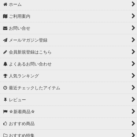
ホーム
ご利用案内
お問い合せ
メールマガジン登録
会員新規登録はこちら
よくあるお問い合わせ
人気ランキング
最近チェックしたアイテム
レビュー
☆新着商品☆
おすすめ商品
おすすめ特集