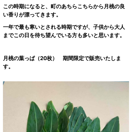
この時期になると、町のあちらこちらから月桃の良
い香りが漂ってきます。
一年で最も寒いとされる時期ですが、子供から大人
までこの日を待ち望んでいる方も多いと思います。
月桃の葉っぱ（20枚）
期間限定で販売いたしま
す。