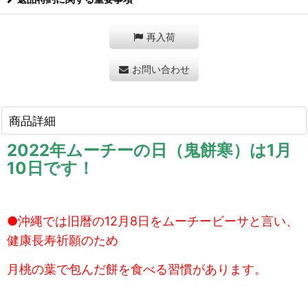
再入荷
お問い合わせ
商品詳細
2022年ムーチーの日（鬼餅寒）は1月
10日です！
●沖縄では旧暦の12月8日をムーチービーサと言い、
健康長寿祈願のため
月桃の葉で包んだ餅を食べる習慣があります。