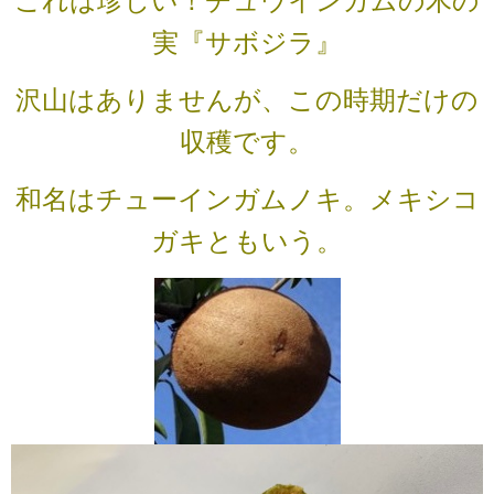
これは珍しい！チュウインガムの木の
実『サボジラ』
沢山はありませんが、この時期だけの
収穫です。
和名はチューインガムノキ。メキシコ
ガキともいう。