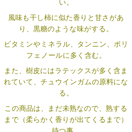
い。
風味も干し柿に似た香りと甘さがあ
り
、黒糖のような味がする。
ビタミンやミネラル、タンニン、ポリ
フェノールに多く含む。
また、樹皮にはラテックスが多く含ま
れていて、チュウインガムの原料にな
る。
この商品は、まだ未熟なので、熟する
まで（柔らかく香りが出てくるまで）
待つ事。