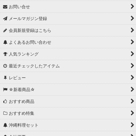
お問い合せ
メールマガジン登録
会員新規登録はこちら
よくあるお問い合わせ
人気ランキング
最近チェックしたアイテム
レビュー
☆新着商品☆
おすすめ商品
おすすめ特集
沖縄料理セット