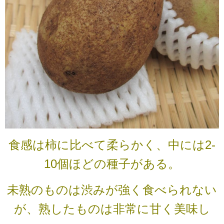
食感は柿に比べて柔らかく、中には2-
10個ほどの種子がある。
未熟のものは渋みが強く食べられない
が、熟したものは非常に甘く美味し