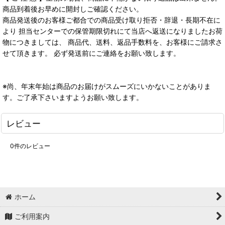
商品到着後お早めに開封しご確認ください。
商品発送後のお客様ご都合での商品受け取り拒否・辞退・長期不在に
より 担当センターでの保管期限切れにて当店へ返送になりましたお荷
物につきましては、 商品代、送料、返品手数料を、お客様にご請求さ
せて頂きます。 必ず発送前にご連絡をお願い致します。
※尚、年末年始は商品のお届けがスムーズにいかないことがありま
す。ご了承下さいますようお願い致します。
レビュー
0
件のレビュー
ホーム
ご利用案内