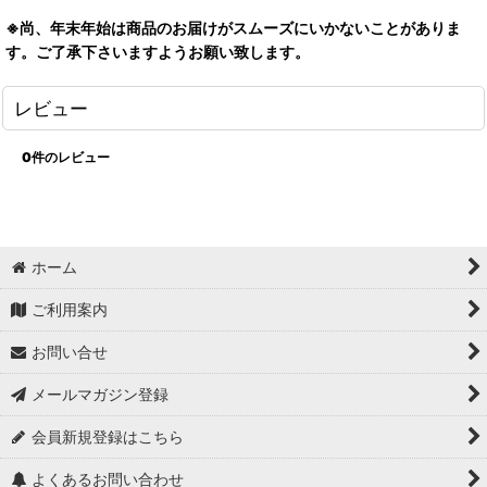
※尚、年末年始は商品のお届けがスムーズにいかないことがありま
す。ご了承下さいますようお願い致します。
レビュー
0
件のレビュー
ホーム
ご利用案内
お問い合せ
メールマガジン登録
会員新規登録はこちら
よくあるお問い合わせ