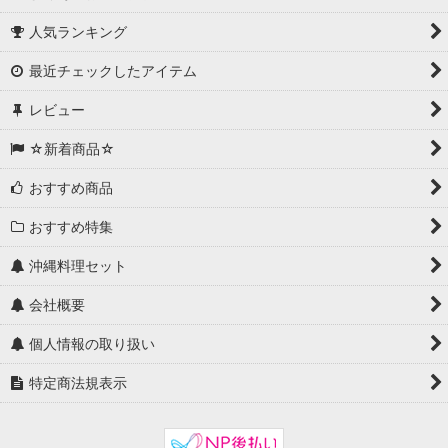
人気ランキング
最近チェックしたアイテム
レビュー
☆新着商品☆
おすすめ商品
おすすめ特集
沖縄料理セット
会社概要
個人情報の取り扱い
特定商法規表示