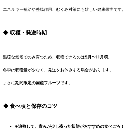
エネルギー補給や整腸作用、むくみ対策にも嬉しい健康果実です。
◆ 収穫・発送時期
温暖な気候でのみ育つため、収穫できるのは
5月〜11月頃
。
冬季は収穫量が少なく、発送をお休みする場合があります。
まさに
期間限定の国産フルーツ
です。
◆ 食べ頃と保存のコツ
※追熟して、青みが少し残った状態がおすすめの食べごろ！