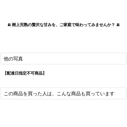
🍌 樹上完熟の贅沢な甘みを、ご家庭で味わってみませんか？ 🍌
他の写真
【配達日指定不可商品】
この商品を買った人は、こんな商品も買っています