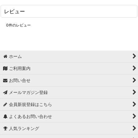
レビュー
0
件のレビュー
ホーム
ご利用案内
お問い合せ
メールマガジン登録
会員新規登録はこちら
よくあるお問い合わせ
人気ランキング