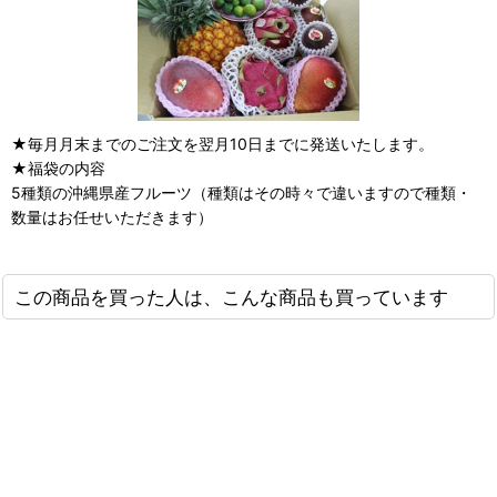
★毎月月末までのご注文を翌月10日までに発送いたします。
★福袋の内容
5種類の沖縄県産フルーツ（種類はその時々で違いますので種類・
数量はお任せいただきます）
この商品を買った人は、こんな商品も買っています