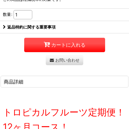
数量
:
返品特約に関する重要事項
カートに入れる
お問い合わせ
商品詳細
トロピカルフルーツ定期便！
12ヶ月コース！