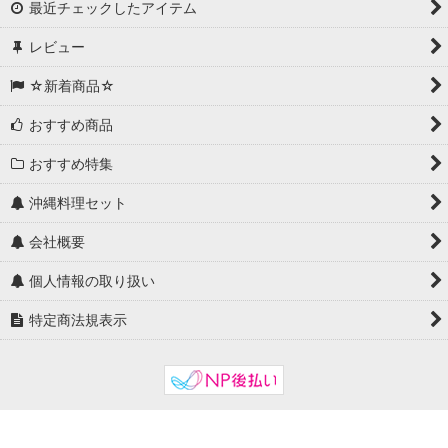
最近チェックしたアイテム
レビュー
☆新着商品☆
おすすめ商品
おすすめ特集
沖縄料理セット
会社概要
個人情報の取り扱い
特定商法規表示
Powered by
おちゃのこネット
ネットショップ作成サービス