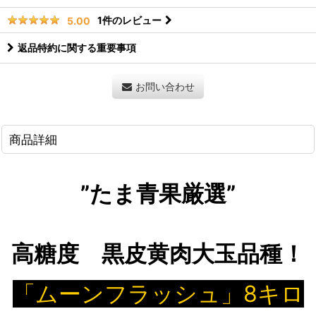
1
件のレビュー
5.00
返品特約に関する重要事項
お問い合わせ
商品詳細
”たま青果厳選”
高糖度 黒皮黄肉大玉品種！
「ムーンフラッシュ」8キロ