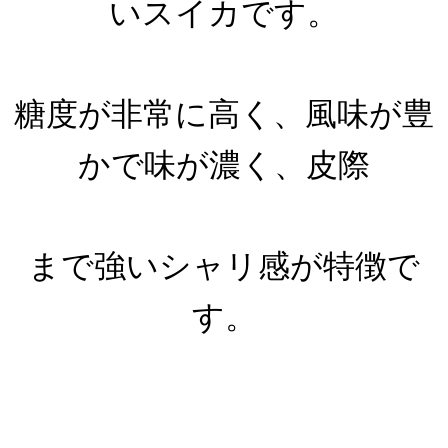
いスイカです。
糖度が非常に高く、風味が豊
かで味が濃く、皮際
まで強いシャリ感が特徴で
す。