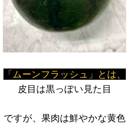
「ムーンフラッシュ」とは、
皮目は黒っぽい見た目
ですが、果肉は鮮やかな黄色