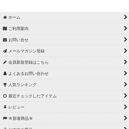
ホーム
ご利用案内
お問い合せ
メールマガジン登録
会員新規登録はこちら
よくあるお問い合わせ
人気ランキング
最近チェックしたアイテム
レビュー
☆新着商品☆