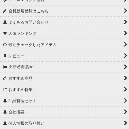
会員新規登録はこちら
よくあるお問い合わせ
人気ランキング
最近チェックしたアイテム
レビュー
☆新着商品☆
おすすめ商品
おすすめ特集
沖縄料理セット
会社概要
個人情報の取り扱い