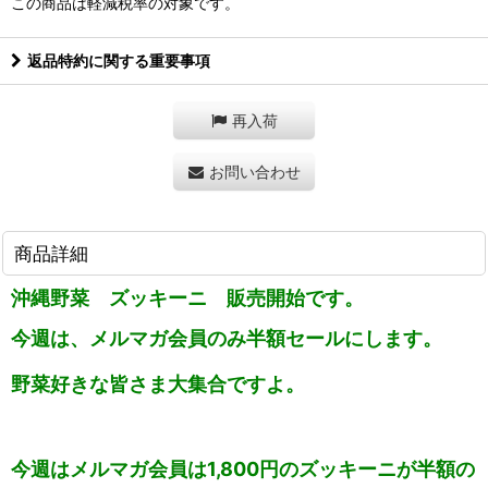
この商品は軽減税率の対象です。
返品特約に関する重要事項
再入荷
お問い合わせ
商品詳細
沖縄野菜 ズッキーニ 販売開始です。
今週は、メルマガ会員のみ半額セールにします。
野菜好きな皆さま大集合ですよ。
今週はメルマガ会員は1,800円のズッキーニが半額の