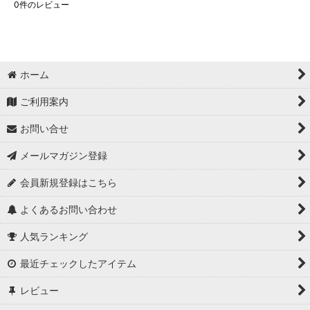
0
件のレビュー
ホーム
ご利用案内
お問い合せ
メールマガジン登録
会員新規登録はこちら
よくあるお問い合わせ
人気ランキング
最近チェックしたアイテム
レビュー