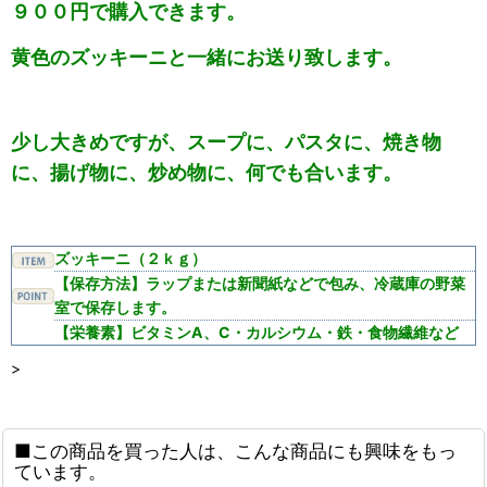
９００円で
購入できます。
黄色のズッキーニと一緒にお送り致します。
少し大きめですが、スープに、パスタに、焼き物
に、揚げ物に、炒め物に、何でも合います。
ズッキーニ（２ｋｇ）
【保存方法】ラップまたは新聞紙などで包み、冷蔵庫の野菜
室で保存します。
【栄養素】ビタミンA、C・カルシウム・鉄・食物繊維など
>
■この商品を買った人は、こんな商品にも興味をもっ
ています。