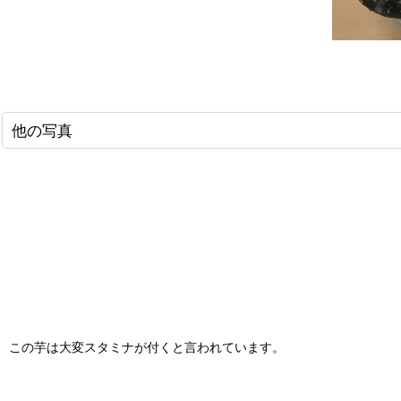
他の写真
この芋は大変スタミナが付くと言われています。