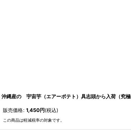
沖縄産の 宇宙芋（エアーポテト）具志頭から入荷（究極
販売価格
:
1,450
円
(税込)
この商品は軽減税率の対象です。