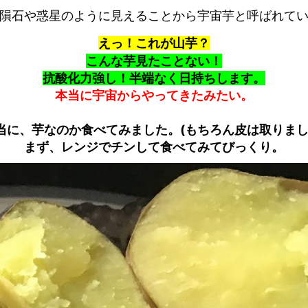
隕石や惑星のように見えることから宇宙芋と呼ばれて
えっ！これが山芋？
こんな芋見たことない！
抗酸化力強し！半端なく日持ちします。
本当に宇宙からやってきたみたい。
当に、芋なのか食べてみました。(もちろん皮は取りまし
まず、レンジでチンして食べてみてびっくり。