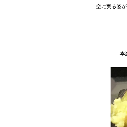
空に実る姿が
本