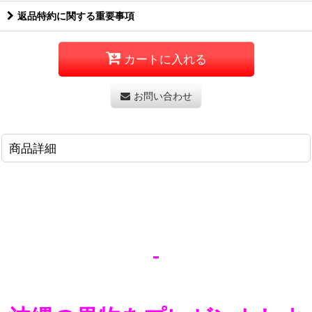
返品特約に関する重要事項
カートに入れる
お問い合わせ
商品詳細