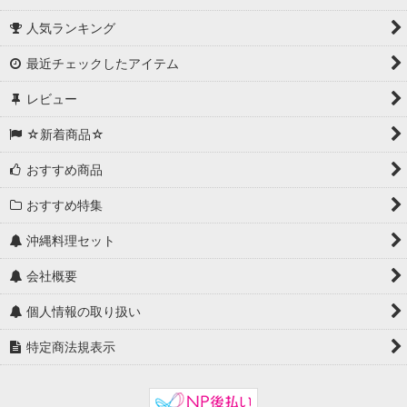
人気ランキング
最近チェックしたアイテム
レビュー
☆新着商品☆
おすすめ商品
おすすめ特集
沖縄料理セット
会社概要
個人情報の取り扱い
特定商法規表示