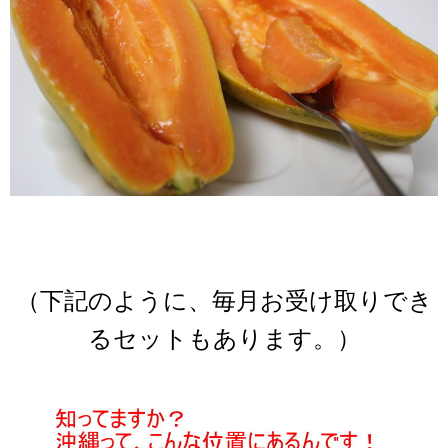
（下記のように、毎月お受け取りでき
るセットもあります。）