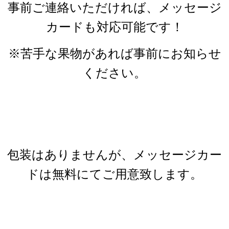
事前ご連絡いただければ、メッセージ
カードも対応可能です！
※苦手な果物があれば事前にお知らせ
ください。
包装はありませんが、メッセージカー
ドは無料にてご用意致します。