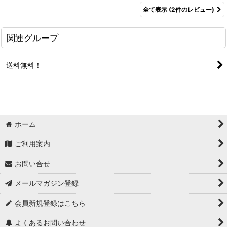
全て表示
(2件のレビュー)
関連グループ
送料無料！
ホーム
ご利用案内
お問い合せ
メールマガジン登録
会員新規登録はこちら
よくあるお問い合わせ